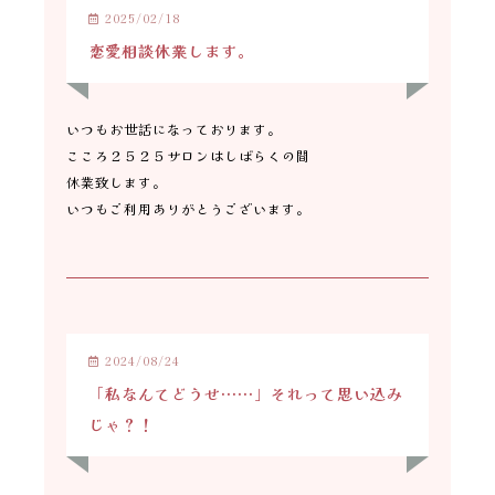
2025/02/18
恋愛相談休業します。
いつもお世話になっております。
こころ２５２５サロンはしばらくの間
休業致します。
いつもご利用ありがとうございます。
2024/08/24
「私なんてどうせ……」それって思い込み
じゃ？！