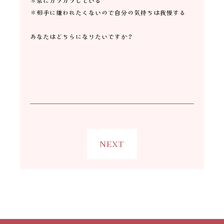
＊常にガツガツしている
＊相手に嫌われたくないので自分の気持ちは我慢する
あなたはどちらになりたいですか？
NEXT