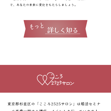
で、あなたの未来に変化をもたらしましょう。
東京都杉並区の「こころ2525サロン」は婚活セミナ