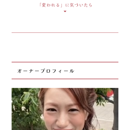
「変われる」に気づいたら
オーナープロフィール