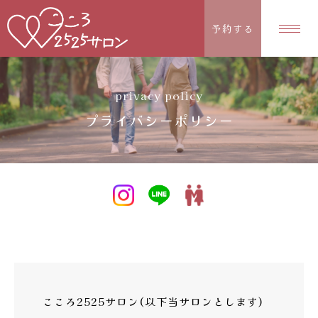
予約する
privacy policy
プライバシーポリシー
こころ2525サロン(以下当サロンとします)