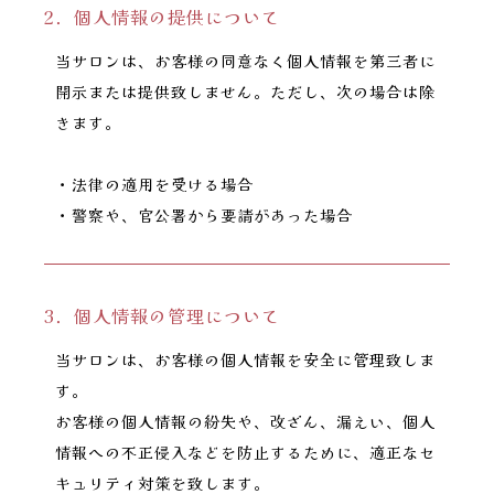
2．個人情報の提供について
当サロンは、お客様の同意なく個人情報を第三者に
開示または提供致しません。ただし、次の場合は除
きます。
・法律の適用を受ける場合
・警察や、官公署から要請があった場合
3．個人情報の管理について
当サロンは、お客様の個人情報を安全に管理致しま
す。
お客様の個人情報の紛失や、改ざん、漏えい、個人
情報への不正侵入などを防止するために、適正なセ
キュリティ対策を致します。