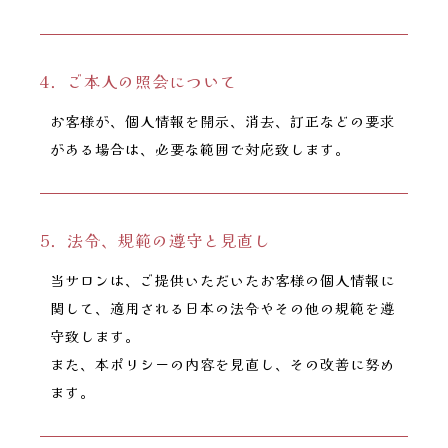
4．ご本人の照会について
お客様が、個人情報を開示、消去、訂正などの要求
がある場合は、必要な範囲で対応致します。
5．法令、規範の遵守と見直し
当サロンは、ご提供いただいたお客様の個人情報に
関して、適用される日本の法令やその他の規範を遵
守致します。
また、本ポリシーの内容を見直し、その改善に努め
ます。