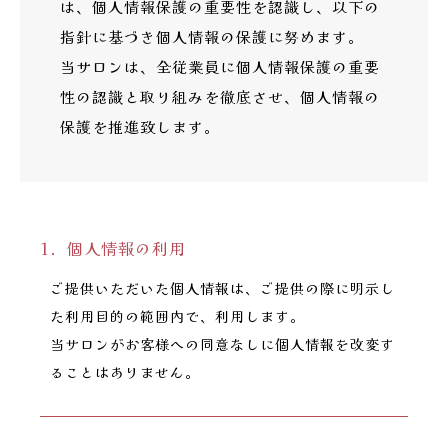
は、個人情報保護の重要性を認識し、以下の
指針に基づき個人情報の保護に努めます。
当サロンは、全従業員に個人情報保護の重要
性の認識と取り組みを徹底させ、個人情報の
保護を推進致します。
1．個人情報の利用
ご提供いただいた個人情報は、ご提供の際に明示し
た利用目的の範囲内で、利用します。
当サロンがお客様への同意なしに個人情報を改変す
ることはありません。