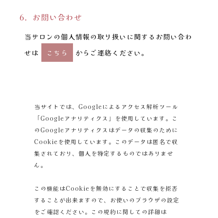
6．お問い合わせ
当サロンの個人情報の取り扱いに関するお問い合わ
せは
こちら
からご連絡ください。
当サイトでは、Googleによるアクセス解析ツール
「Googleアナリティクス」を使用しています。こ
のGoogleアナリティクスはデータの収集のために
Cookieを使用しています。このデータは匿名で収
集されており、個人を特定するものではありませ
ん。
この機能はCookieを無効にすることで収集を拒否
することが出来ますので、お使いのブラウザの設定
をご確認ください。この規約に関しての詳細は