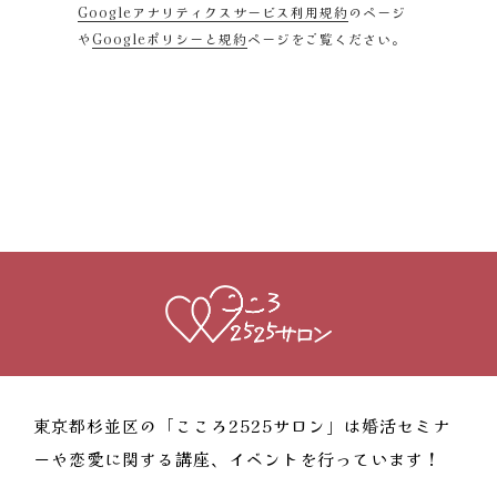
Googleアナリティクスサービス利用規約
のページ
や
Googleポリシーと規約
ページをご覧ください。
東京都杉並区の「こころ2525サロン」は婚活セミナ
ーや恋愛に関する講座、イベントを行っています！