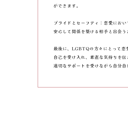
ができます。
プライドとセーフティ：恋愛におい
安心して関係を築ける相手と出会う
最後に、LGBTQの方々にとって
自己を受け入れ、素直な気持ちを伝
適切なサポートを受けながら自分自