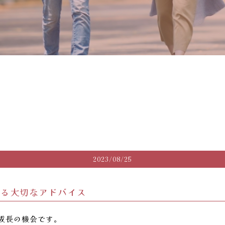
2023/08/25
する大切なアドバイス
成長の機会です。