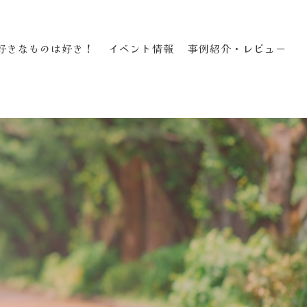
好きなものは好き！
イベント情報
事例紹介・レビュー