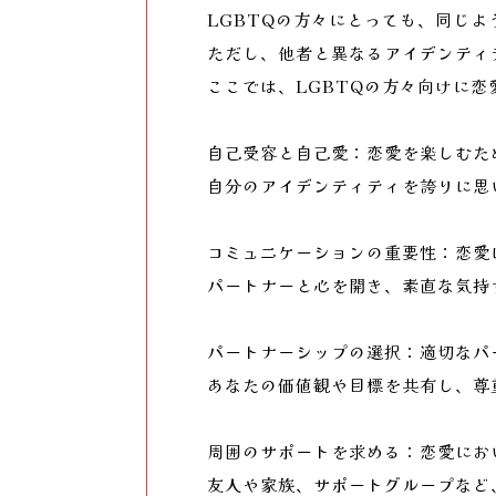
LGBTQの方々にとっても、同じ
ただし、他者と異なるアイデンティ
ここでは、LGBTQの方々向けに
自己受容と自己愛：恋愛を楽しむた
自分のアイデンティティを誇りに思
コミュニケーションの重要性：恋愛
パートナーと心を開き、素直な気持
パートナーシップの選択：適切なパ
あなたの価値観や目標を共有し、尊
周囲のサポートを求める：恋愛にお
友人や家族、サポートグループなど