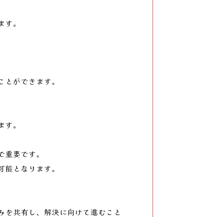
ます。
ことができます。
ます。
で重要です。
可能となります。
みを共有し、解決に向けて進むこと