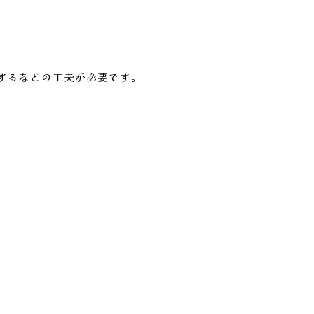
するなどの工夫が必要です。